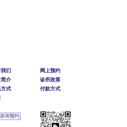
于我们
网上预约
生简介
​诊所政策
系方式
付款方式
客
咨询预约