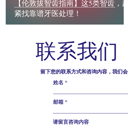
【伦敦拔智齿指南】这5类智齿，
紧找靠谱牙医处理！
​联系我们
留下您的联系方式和咨询内容，我们会
姓名
邮箱
请留言咨询内容