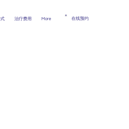
​在线预约
方式
治疗费用
More