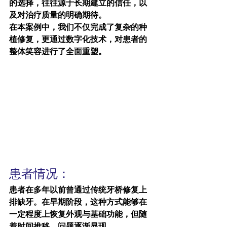
的选择，往往源于长期建立的信任，以
及对治疗质量的明确期待。
在本案例中，我们不仅完成了复杂的种
植修复，更通过数字化技术，对患者的
整体笑容进行了全面重塑。
患者情况：
患者在多年以前曾通过传统牙桥修复上
排缺牙。在早期阶段，这种方式能够在
一定程度上恢复外观与基础功能，但随
着时间推移，问题逐渐显现。