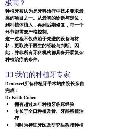
极高？
种植牙被认为是牙科治疗中技术要求最
高的项目之一。从最初的诊断与定位，
到种植体植入，再到后期修复，每一个
环节都需要严格控制。
这一过程不仅依赖于先进的设备与材
料，更取决于医生的经验与判断。因
此，并非所有牙科机构都具备开展复杂
种植治疗的条件。
👨‍⚕️ 我们的种植牙专家
Dentexcel所有种植牙手术均由院长亲自
完成：
Dr Keith Cohen
拥有超过20年种植牙临床经验
专长于全口种植及骨、牙龈移植治
疗
同时为持证牙医及研究生教授种植