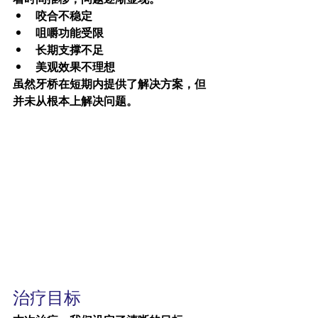
咬合不稳定
咀嚼功能受限
长期支撑不足
美观效果不理想
虽然牙桥在短期内提供了解决方案，但
并未从根本上解决问题。
治疗目标