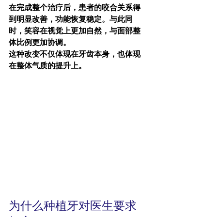
在完成整个治疗后，患者的咬合关系得
到明显改善，功能恢复稳定。与此同
时，笑容在视觉上更加自然，与面部整
体比例更加协调。
这种改变不仅体现在牙齿本身，也体现
在整体气质的提升上。
为什么种植牙对医生要求