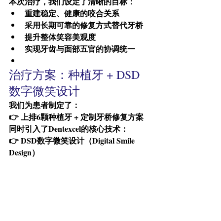
本次治疗，我们设定了清晰的目标：
重建稳定、健康的咬合关系
采用长期可靠的修复方式替代牙桥
提升整体笑容美观度
实现牙齿与面部五官的协调统一
治疗方案：种植牙 + DSD
数字微笑设计
我们为患者制定了：
👉 上排6颗种植牙 + 定制牙桥修复方案
同时引入了Dentexcel的核心技术：
👉 DSD数字微笑设计（Digital Smile 
Design）