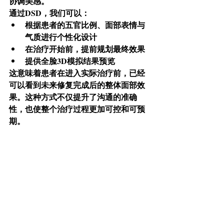
协调美感。
通过DSD，我们可以：
根据患者的五官比例、面部表情与
气质进行个性化设计
在治疗开始前，提前规划最终效果
提供全脸3D模拟结果预览
这意味着患者在进入实际治疗前，已经
可以看到未来修复完成后的整体面部效
果。这种方式不仅提升了沟通的准确
性，也使整个治疗过程更加可控和可预
期。