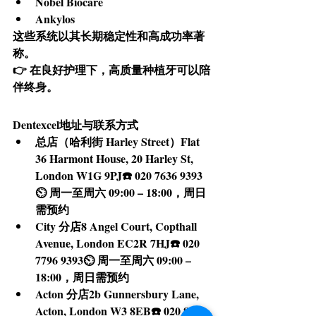
Nobel Biocare
Ankylos
这些系统以其长期稳定性和高成功率著
称。
👉 在良好护理下，高质量种植牙可以陪
伴终身。
Dentexcel地址与联系方式
总店（哈利街 Harley Street）Flat 
36 Harmont House, 20 Harley St, 
London W1G 9PJ☎️ 020 7636 9393
⏲️ 周一至周六 09:00 – 18:00，周日
需预约
City 分店8 Angel Court, Copthall 
Avenue, London EC2R 7HJ☎️ 020 
7796 9393⏲️ 周一至周六 09:00 – 
18:00，周日需预约
Acton 分店2b Gunnersbury Lane, 
Acton, London W3 8EB☎️ 020 8993 