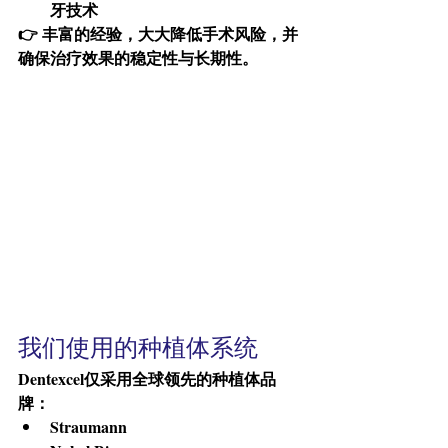
牙技术
👉 丰富的经验，大大降低手术风险，并
确保治疗效果的稳定性与长期性。
我们使用的种植体系统
Dentexcel仅采用全球领先的种植体品
牌：
Straumann