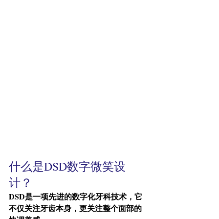
什么是DSD数字微笑设
计？
DSD是一项先进的数字化牙科技术，它
不仅关注牙齿本身，更关注整个面部的