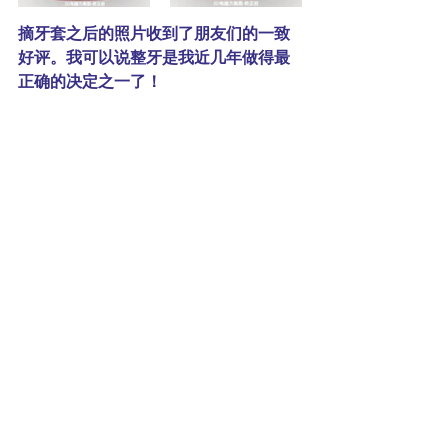
摘牙套之后的照片收到了朋友们的一致
好评。我可以说整牙是我近几年做得最
正确的决定之一了！