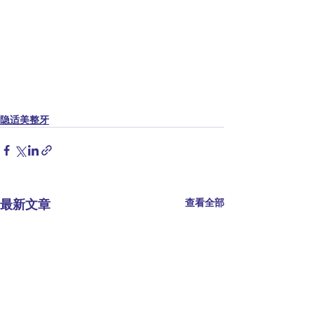
隐适美整牙
最新文章
查看全部