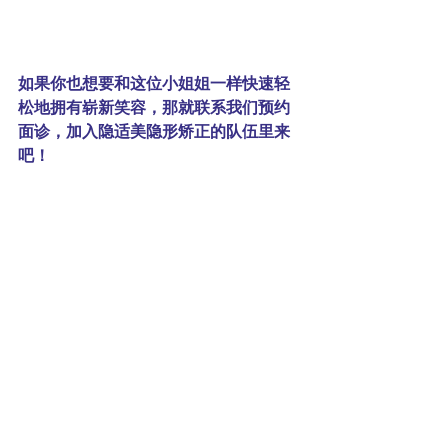
如果你也想要和这位小姐姐一样快速轻
松地拥有崭新笑容，那就联系我们预约
面诊，加入隐适美隐形矫正的队伍里来
吧！