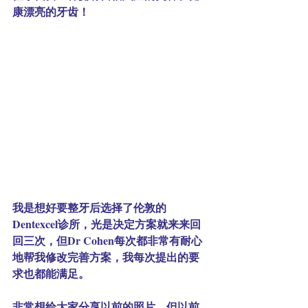
康漂亮的牙齿！
我是想好要整牙后选择了伦敦的
Dentexcel诊所，光是决定方案就来来回
回三次，但Dr Cohen每次都非常有耐心
地帮我修改完善方案，我每次提出的要
求也都能满足。
非常想给大家分享以前的照片，但以前