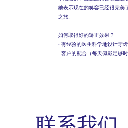
她表示现在的笑容已经很完美了
之旅。
如何取得好的矫正效果？
- 有经验的医生科学地设计牙
- 客户的配合（每天佩戴足够
​联系我们