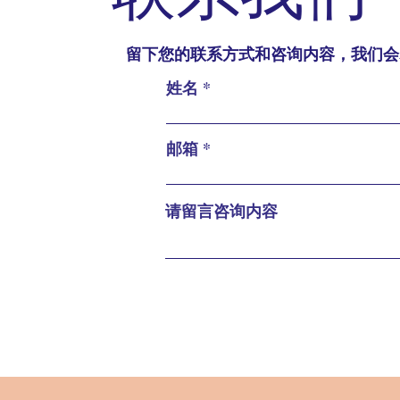
留下您的联系方式和咨询内容，我们会
姓名
邮箱
请留言咨询内容