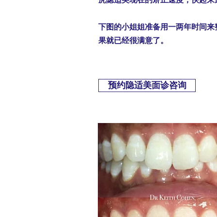
下图的小姐姐准备用一两年时间来
果就已经很满意了。
预约隐适美面诊咨询