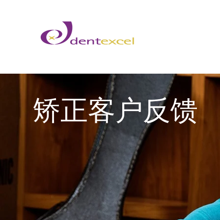
​矫正客户反馈