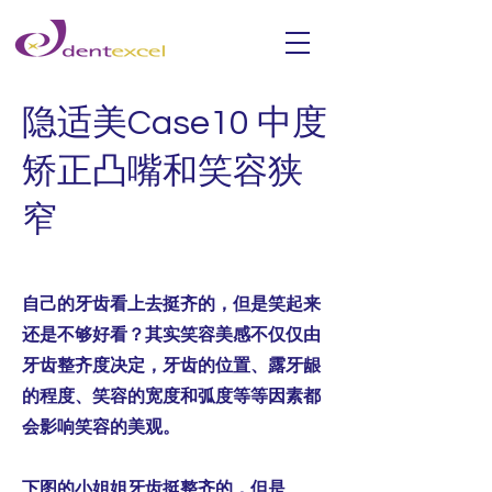
隐适美Case10 中度
矫正凸嘴和笑容狭
窄
自己的牙齿看上去挺齐的，但是笑起来
还是不够好看？其实笑容美感不仅仅由
牙齿整齐度决定，牙齿的位置、露牙龈
的程度、笑容的宽度和弧度等等因素都
会影响笑容的美观。
下图的小姐姐牙齿挺整齐的，但是