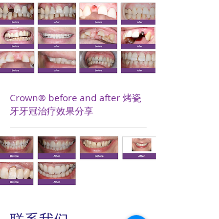
Crown® before and after 烤瓷
牙牙冠治疗效果分享