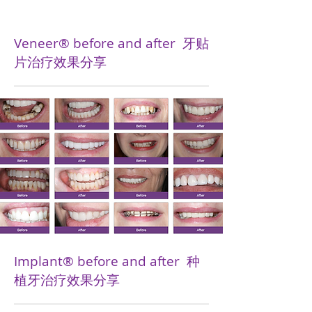
Veneer® before and after 牙贴
片治疗效果分享
Implant® before and after 种
植牙治疗效果分享