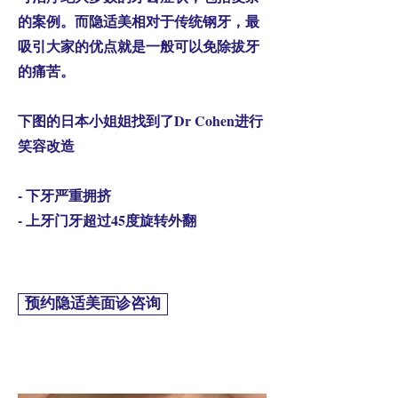
的案例。而隐适美相对于传统钢牙，最
吸引大家的优点就是一般可以免除拔牙
的痛苦。
下图的日本小姐姐找到了Dr Cohen进行
笑容改造
- 下牙严重拥挤
- 上牙门牙超过45度旋转外翻
预约隐适美面诊咨询