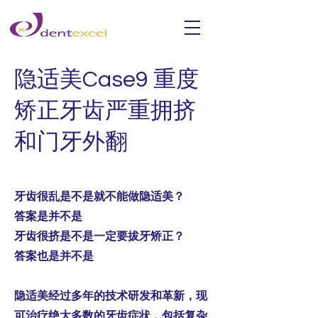
隐适美Case9 重度
矫正牙齿严重拥挤
和门牙外翻
牙齿很乱是不是就不能做隐适美？
答案是并不是
牙齿很挤是不是一定要拔牙矫正？
答案也是并不是
隐适美经过多年的技术研发和革新，现
可治疗绝大多数的牙齿症状，包括复杂