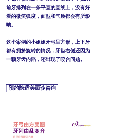
前牙排列在一条平直的直线上，没有好
看的微笑弧度，面型和气质都会有所影
响。
这个案例的小姐姐牙弓呈方形，上下牙
都有拥挤旋转的情况，牙齿右侧还因为
一颗牙齿内陷，还出现了咬合问题。
预约隐适美面诊咨询