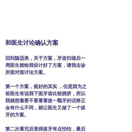
和医生讨论确认方案
回到隐适美，关于方案，牙齿扫描后一
周医生就给我设计好了方案，请我去诊
所面对面讨论方案。 
第一个方案，挺好的其实 ，但是因为之
前医生有说我下面牙齿比较拥挤，所以
我就想着要不要看看拔一颗牙的话矫正
会有什么不同，就让医生又做了一个拔
牙的方案。
第二次看完后觉得拔牙有点怕怕，最后