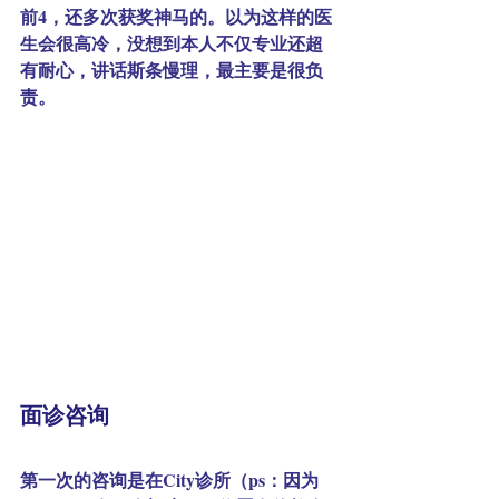
前4，还多次获奖神马的。以为这样的医
生会很高冷，没想到本人不仅专业还超
有耐心，讲话斯条慢理，最主要是很负
责。
面诊咨询
第一次的咨询是在City诊所（ps：因为