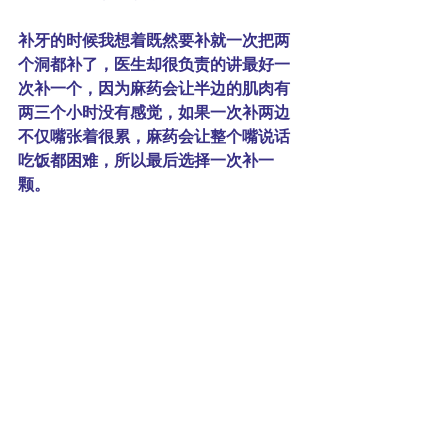
补牙的时候我想着既然要补就一次把两
个洞都补了，医生却很负责的讲最好一
次补一个，因为麻药会让半边的肌肉有
两三个小时没有感觉，如果一次补两边
不仅嘴张着很累，麻药会让整个嘴说话
吃饭都困难，所以最后选择一次补一
颗。