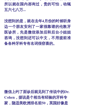
所以就在国内咨询过，贵的可怕，动辄
五六七八万... 
没想到的是，就在去年4月份的时候听身
边一个朋友安利了一家很靠谱的伦敦牙
医诊所，先是微信添加后和后台小姐姐
咨询，没想到还可以中文，不用提前准
备各种牙科专有名词很窃喜的。
微信上约了面诊后就见到了传说中的
Dr. 
Cohen
，据说是个相当有经验的牙科专
家，隐适美欧洲排名前50，英国好像是