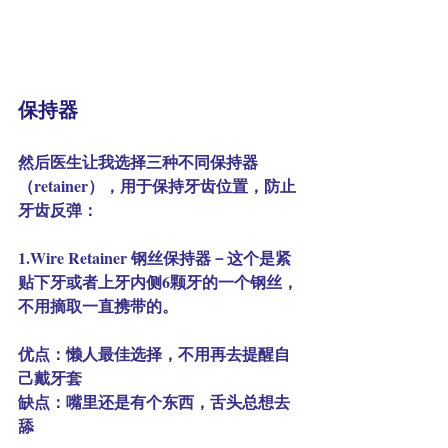
保持器
然后医生让我选择三种不同保持器
（retainer），用于保持牙齿位置，防止
牙齿反弹：
1.Wire Retainer 钢丝保持器－这个是紧
贴下牙或者上牙内侧6颗牙的一个钢丝，
不用摘取一直携带的。
优点：懒人最佳选择，不用再去提醒自
己戴牙套
缺点：嘴里还是有个东西，舌头总想去
舔