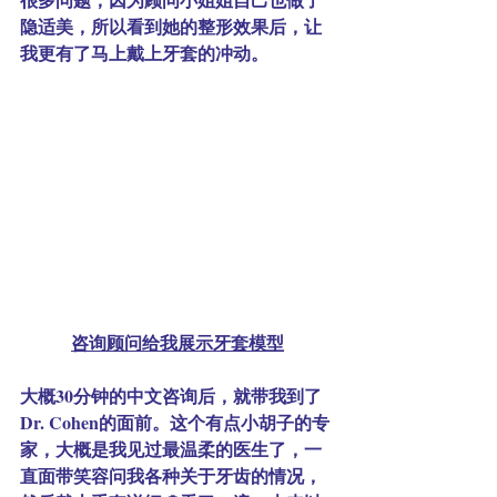
隐适美，所以看到她的整形效果后，让
我更有了马上戴上牙套的冲动。
咨询顾问给我展示牙套模型
大概30分钟的中文咨询后，就带我到了
Dr. Cohen的面前。这个有点小胡子的专
家，大概是我见过最温柔的医生了，一
直面带笑容问我各种关于牙齿的情况，