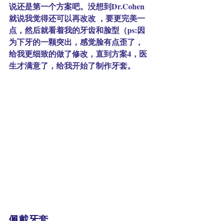
说还是第一个方案吧。没想到Dr.Cohen
就说我觉得还可以再改改 ，要更完美一
点，然后就看着我的牙齿和脸型（ps:因
为下牙的一颗突出，感觉脸有点歪了， 
给我更细致的做了修改，直到方案4，医
生才满意了，给我开始了制作牙套。
佩戴牙套