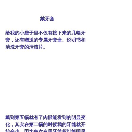
戴牙套
给我的小袋子里不仅有接下来的几幅牙
套，还有赠送的专属牙套盒、说明书和
清洗牙套的清洁片。
戴到第五幅就有了肉眼能看到的明显变
化，其实在第二幅的时候我的牙缝就开
始变小，因为每次有用牙线所以能明显