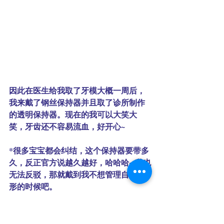
因此在医生给我取了牙模大概一周后，
我来戴了钢丝保持器并且取了诊所制作
的透明保持器。现在的我可以大笑大
笑，牙齿还不容易流血，好开心~
*很多宝宝都会纠结，这个保持器要带多
久，反正官方说越久越好，哈哈哈~ 我也
无法反驳，那就戴到我不想管理自己外
形的时候吧。