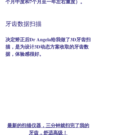
个月中度和7个月至一年左右重度
）。
牙齿数据扫描
决定矫正后Dr Angela给我做了3D牙齿扫
描，是为设计3D动态方案收取的牙齿数
据，体验感很好。
最新的扫描仪器，三分钟就扫完了我的
牙齿，舒适高级！