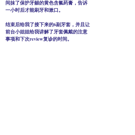
间抹了保护牙龈的黄色含氟药膏，告诉
一小时后才能刷牙和漱口。
结束后给我了接下来的6副牙套，并且让
前台小姐姐给我讲解了牙套佩戴的注意
事项和下次review复诊的时间。