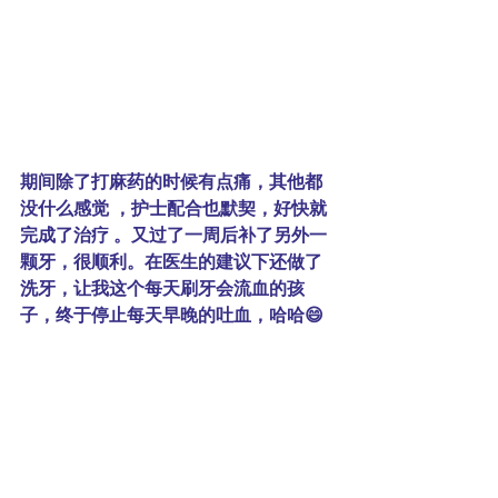
期间除了打麻药的时候有点痛，其他都
没什么感觉 ，护士配合也默契，好快就
完成了治疗 。又过了一周后补了另外一
颗牙，很顺利。在医生的建议下还做了
洗牙，让我这个每天刷牙会流血的孩
子，终于停止每天早晚的吐血，哈哈😄