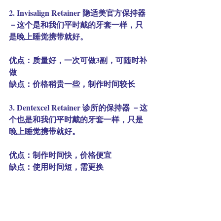
2. Invisalign Retainer 隐适美官方保持器
－这个是和我们平时戴的牙套一样，只
是晚上睡觉携带就好。
优点：质量好，一次可做3副，可随时补
做
缺点：价格稍贵一些，制作时间较长
3. Dentexcel Retainer 诊所的保持器 －这
个也是和我们平时戴的牙套一样，只是
晚上睡觉携带就好。
优点：制作时间快，价格便宜
缺点：使用时间短，需更换