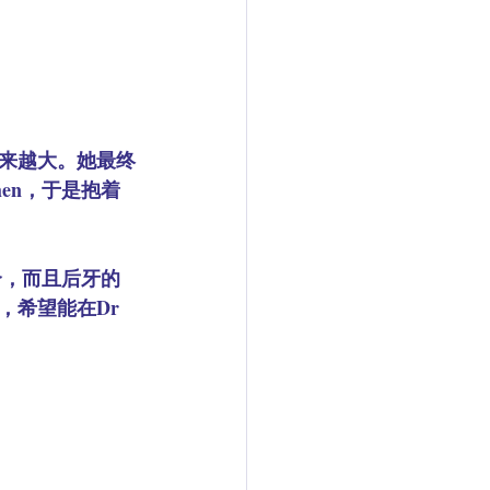
来越大。她最终
en，于是抱着
合，而且后牙的
希望能在Dr 