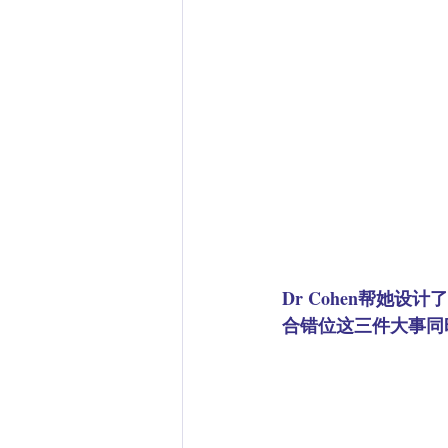
Dr Cohen帮她
合错位这三件大事同