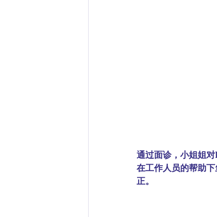
通过面诊，小姐姐对D
在工作人员的帮助下丝
正。