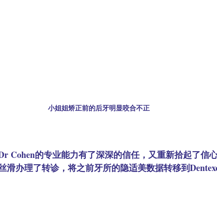
小姐姐矫正前的后牙明显咬合不正
r Cohen的专业能力有了深深的信任，又重新拾起了信
滑办理了转诊，将之前牙所的隐适美数据转移到Dentexc