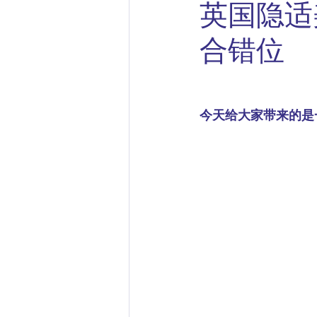
英国隐适
合错位
今天给大家带来的是一