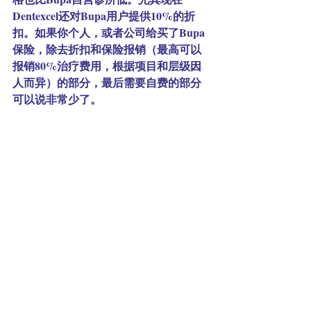
Dentexcel还对Bupa用户提供10%的折
扣。如果你个人，或者公司给买了Bupa
保险，除去折扣和保险报销（最高可以
报销80%治疗费用，根据项目和层级因
人而异）的部分，最后需要自费的部分
可以说非常少了。