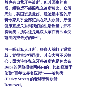
然也有自营牙科诊所，但其医生的资
质、经验远不能跟私立诊所相比。众所
周知，英国资质最好、经验最丰富的牙
科专家几乎全部汇集在私人诊所。牙齿
健康直接关系到我们的生活质量，开不
得玩笑，所以还是建议大家在自己承受
范围内找最好的医生。
可一听到私人牙所，很多人就打了退堂
鼓，觉得肯定很昂贵。其实大可不必担
心，因为许多私立牙科诊所也是包含在
Bupa的保险报销网络内的，比如座落于
伦敦“百年世界名医街”——哈利街 
(Harley Street) 的老牌牙科诊所
Dentexcel。