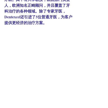
人，欧洲知名正畸顾问，并且覆盖了牙
科治疗的各种领域。除了专家牙医，
Dentexcel还引进了5位普通牙医，为客户
提供更经济的治疗方案。