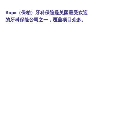
Bupa（保柏）牙科保险是英国最受欢迎
的牙科保险公司之一，覆盖项目众多。