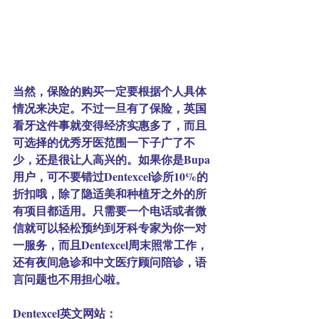
当然，保险的购买一定要根据个人具体
情况来决定。不过一旦有了保险，英国
看牙这件事就变得经济实惠多了，而且
可选择的优秀牙医范围一下子广了不
少，还是很让人高兴的。如果你是Bupa
用户，可不要错过Dentexcel诊所10%的
折扣哦，除了隐适美和种植牙之外的所
有项目都适用。只需要一个电话或者微
信就可以轻松预约到牙科专家为你一对
一服务，而且Dentexcel周末照常工作，
还有夜间急诊和中文医疗顾问陪诊，语
言问题也不用担心啦。
Dentexcel英文网站：