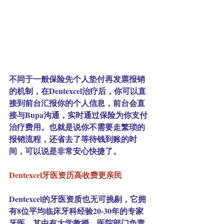
不同于一般保险先个人垫付再发票报销
的机制，在Dentexcel治疗后，你可以直
接到前台汇报你的个人信息，前台会直
接与Bupa沟通，实时通过保险为你支付
治疗费用。也就是说你不需要走繁琐的
报销流程，还省去了等待钱到账的时
间，可以说是非常安心快捷了。
Dentexcel牙医资历高收费更亲民
Dentexcel的牙医资质也无可挑剔，它拥
有8位平均临床牙科经验20-30年的专家
牙医。其中有大学教授，医院部门负责