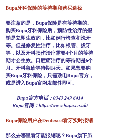
Bupa牙科保险的等待期和购买途径
要注意的是，Bupa保险是有等待期的。
购买Bupa牙科保险后，预防性治疗的报
销是立即生效的，比如例行检查和洗牙
等。但是修复性治疗，比如根管、拔牙
等，以及牙科损伤治疗需要4个月的等待
期才会生效。口腔癌治疗的等待期是6个
月。牙科急诊等待期14天。如果想要购
买Bupa牙科保险，只需致电Bupa官方，
或是进入Bupa官网发邮件即可。
Bupa官方电话：0343 249 6414
Bupa官网：https://www.bupa.co.uk/
Bupa保险用户在Dentexcel看牙实时报销
那么去哪里看牙能报销呢？Bupa旗下虽