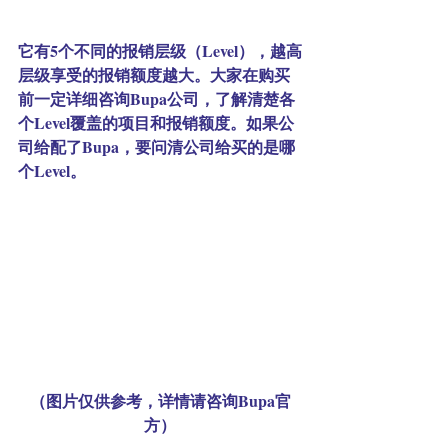
它有5个不同的报销层级（Level），越高
层级享受的报销额度越大。大家在购买
前一定详细咨询Bupa公司，了解清楚各
个Level覆盖的项目和报销额度。如果公
司给配了Bupa，要问清公司给买的是哪
个Level。
（图片仅供参考，详情请咨询Bupa官
方）