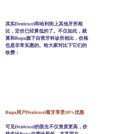
其实Dentexcel和哈利街上其他牙所相
比，定价已经算低的了。不仅如此，就
算和Bupa旗下自营牙科诊所相比，价格
也是非常实惠的。给大家对比下它们的
收费：
Bupa用户Dentexcel看牙享受10%优惠
可见Dentexcel的医生不仅资质更高，价
格也比Bupa自营诊所低。尤其现在