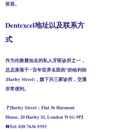
笑容。
Dentexcel地址以及联系方
式
作为伦敦最知名的私人牙医诊所之一，
总店座落于 “百年世界名医街”的哈利街 
(Harley Street)，旗下共三家诊所，交通
非常便利。
🚩Harley Street：Flat 36 Harmont 
House, 20 Harley St, London W1G 9PJ
☎️Tel: 020 7636 9393