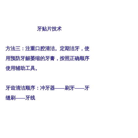
牙贴片技术
方法三：注重口腔清洁。定期洁牙，使
用预防牙龈萎缩的牙膏，按照正确顺序
使用辅助工具。
牙齿清洁顺序：冲牙器——刷牙——牙
缝刷——牙线