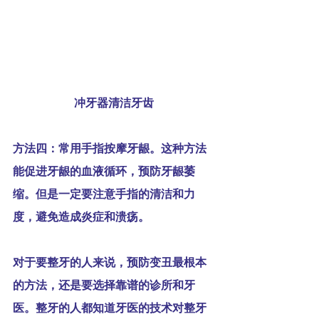
冲牙器清洁牙齿
方法四：常用手指按摩牙龈。这种方法
能促进牙龈的血液循环，预防牙龈萎
缩。但是一定要注意手指的清洁和力
度，避免造成炎症和溃疡。
对于要整牙的人来说，预防变丑最根本
的方法，还是要选择靠谱的诊所和牙
医。整牙的人都知道牙医的技术对整牙