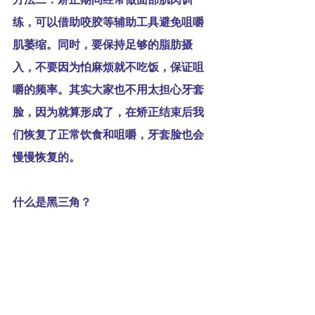
练，可以借助咬胶等辅助工具避免咀嚼
肌萎缩。同时，要保持足够的脂肪摄
入，不要因为怕麻烦就不吃饭，保证咀
嚼的频率。其实大家也不用太担心牙套
脸，因为就算形成了，在矫正结束后我
们恢复了正常饮食和咀嚼，牙套脸也会
慢慢恢复的。
什么是黑三角？