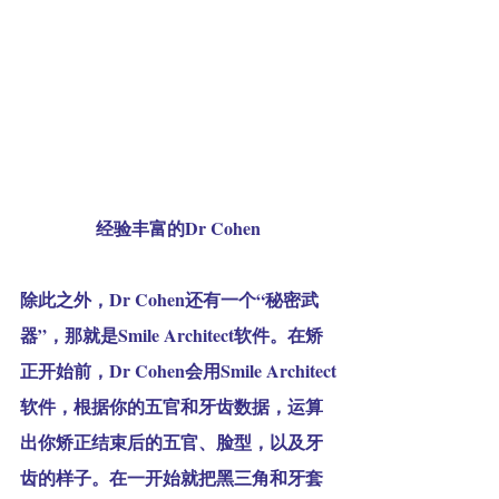
经验丰富的Dr Cohen
除此之外，Dr Cohen还有一个“秘密武
器”，那就是Smile Architect软件。在矫
正开始前，Dr Cohen会用Smile Architect
软件，根据你的五官和牙齿数据，运算
出你矫正结束后的五官、脸型，以及牙
齿的样子。在一开始就把黑三角和牙套