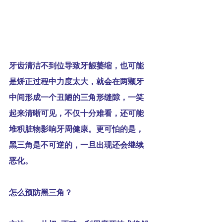
牙齿清洁不到位导致牙龈萎缩，也可能
是矫正过程中力度太大，就会在两颗牙
中间形成一个丑陋的三角形缝隙，一笑
起来清晰可见，不仅十分难看，还可能
堆积脏物影响牙周健康。更可怕的是，
黑三角是不可逆的，一旦出现还会继续
恶化。
怎么预防黑三角？