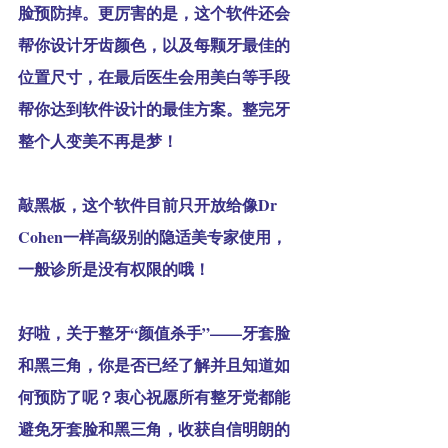
脸预防掉。更厉害的是，这个软件还会
帮你设计牙齿颜色，以及每颗牙最佳的
位置尺寸，在最后医生会用美白等手段
帮你达到软件设计的最佳方案。整完牙
整个人变美不再是梦！
敲黑板，这个软件目前只开放给像Dr 
Cohen一样高级别的隐适美专家使用，
一般诊所是没有权限的哦！
好啦，关于整牙“颜值杀手”——牙套脸
和黑三角，你是否已经了解并且知道如
何预防了呢？衷心祝愿所有整牙党都能
避免牙套脸和黑三角，收获自信明朗的