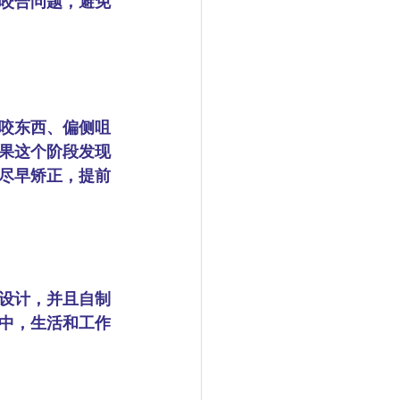
咬合问题，避免
咬东西、偏侧咀
果这个阶段发现
尽早矫正，提前
设计，并且自制
中，生活和工作