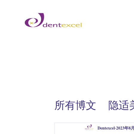
所有博文
隐
隐适美案例分
Dentexcel
2023年8