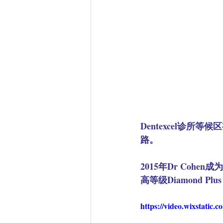
Dentexcel诊所
路。
2015年Dr Coh
高等级Diamond Plus 
https://video.wixstati