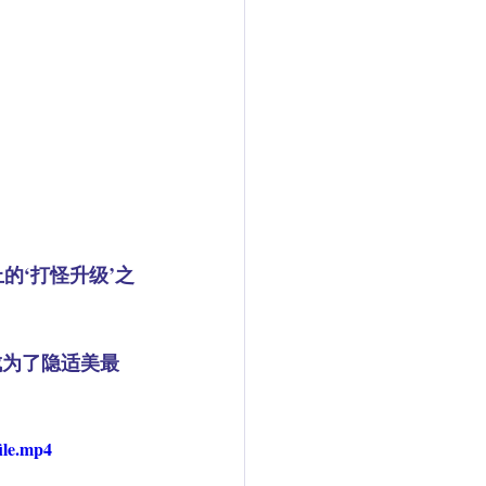
上的‘打怪升级’之
年成为了隐适美最
ile.mp4