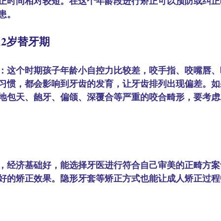
正时间相对较短。在这个年龄段进行矫正可以预防或纠正
患。
-12岁替牙期
：这个时期孩子年龄小自控力比较差，咬手指、咬嘴唇、
习惯，都会影响到牙齿的发育，让牙齿排列出现偏差。如
地包天、龅牙、偏颌、深覆合等严重的咬合畸形，要考虑
，经济基础好，能选择牙医进行符合自己审美的正畸方案
好的矫正效果。隐形牙套等矫正方式也能让成人矫正过程