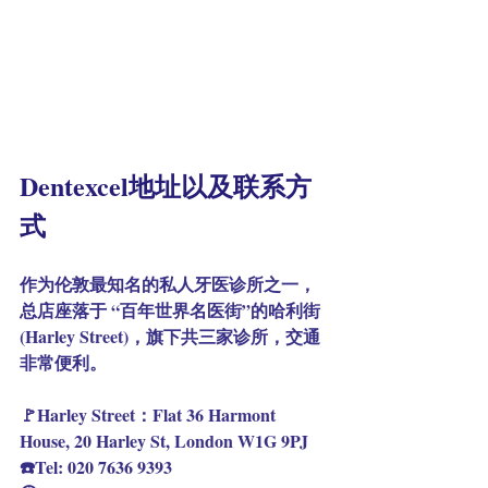
Dentexcel地址以及联系方
式
作为伦敦最知名的私人牙医诊所之一，
总店座落于 “百年世界名医街”的哈利街 
(Harley Street)，旗下共三家诊所，交通
非常便利。
🚩Harley Street：Flat 36 Harmont 
House, 20 Harley St, London W1G 9PJ
☎️Tel: 020 7636 9393