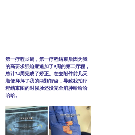
第一疗程15周，第一疗程结束后因为我
的高要求强迫症追加了9周的第二疗程，
总计24周完成了矫正。在去附件前几天
顺便拜拜了我的两颗智齿，导致我拍疗
程结束图的时候脸还没完全消肿哈哈哈
哈哈。