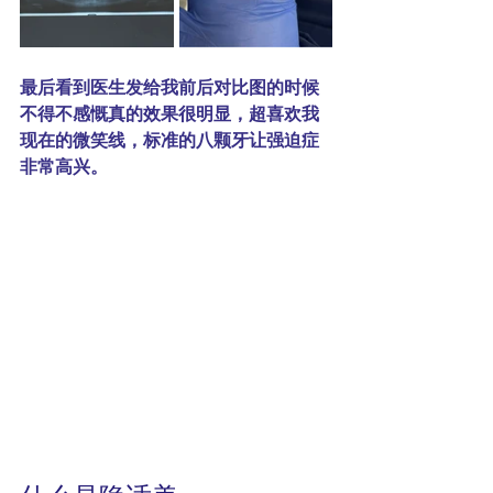
最后看到医生发给我前后对比图的时候
不得不感慨真的效果很明显，超喜欢我
现在的微笑线，标准的八颗牙让强迫症
非常高兴。