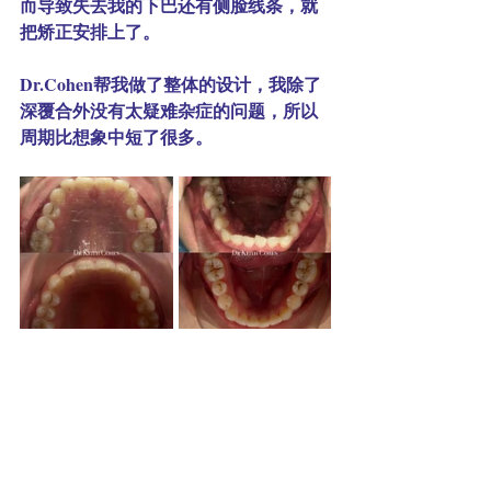
而导致失去我的下巴还有侧脸线条，就
把矫正安排上了。
Dr.Cohen帮我做了整体的设计，我除了
深覆合外没有太疑难杂症的问题，所以
周期比想象中短了很多。