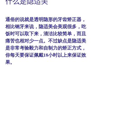
什么是隐适美
通俗的说就是透明隐形的牙齿矫正器，
相比钢牙来说，隐适美会美观很多，吃
饭时可以取下来，清洁比较简单，而且
痛苦也相对少一点。不过缺点是隐适美
是非常考验毅力和自制力的矫正方式，
你每天要保证佩戴18小时以上来保证效
果。