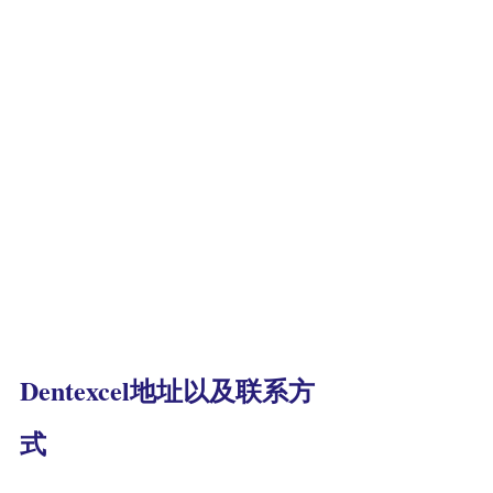
Dentexcel地址以及联系方
式