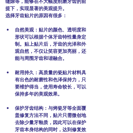
缝隙等，能够在不大幅度削磨牙齿的前
提下，实现显著的美观提升。
选择牙齿贴片的原因有很多：
自然美观
：贴片的颜色、透明度和
形状可以根据个体牙齿特性量身定
制。贴上贴片后，牙齿的光泽和外
观自然，不仅让笑容更加亮丽，还
能与周围牙齿和谐融合。
耐用持久
：高质量的瓷贴片材料具
有出色的耐磨性和色泽保持力，只
要维护得当，使用寿命较长，可以
保持多年的美观效果。
保护牙齿结构
：与烤瓷牙等全面覆
盖修复方法不同，贴片只需微创地
去除少量牙釉质，因此可以在保护
牙齿本身结构的同时，达到修复效