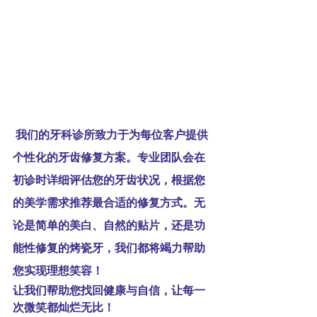
 我们的牙科诊所致力于为每位客户提供
个性化的牙齿修复方案。专业团队会在
初诊时详细评估您的牙齿状况，根据您
的美学需求推荐最合适的修复方式。无
论是简单的美白、自然的贴片，还是功
能性修复的烤瓷牙，我们都将竭力帮助
您实现理想笑容！
让我们帮助您找回健康与自信，让每一
次微笑都灿烂无比！