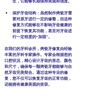
生，它能够长期保持美观和强度。
保护牙齿结构
：虽然制作烤瓷牙需
要对原牙进行一定的修整，但这种
修复方式能够在不影响牙齿健康的
前提下恢复其功能，甚至对牙齿进
行一定程度的“加固”。
在我们的牙科诊所，烤瓷牙修复由经验
丰富的牙科专家操作。专家会根据您的
口腔状况，精心设计牙齿的形态、颜色
和尺寸，确保每一颗烤瓷牙都能够与自
然牙齿完美契合。通过这种专业的修
复，您不仅可以恢复牙齿的正常功能，
还能拥有健康美观的笑容。 