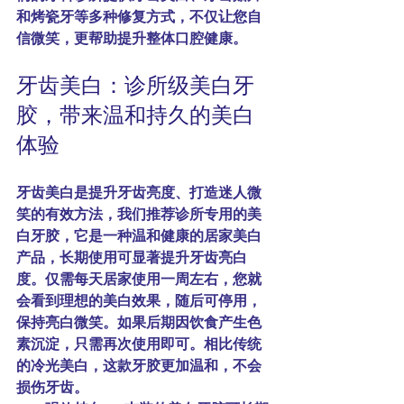
和
烤瓷牙
等多种修复方式，不仅让您自
信微笑，更帮助提升整体口腔健康。
牙齿美白：诊所级美白牙
胶，带来温和持久的美白
体验
牙齿美白是提升牙齿亮度、打造迷人微
笑的有效方法，我们推荐诊所专用的
美
白牙胶
，它是一种温和健康的居家美白
产品，长期使用可显著提升牙齿亮白
度。仅需每天居家使用一周左右，您就
会看到理想的美白效果，随后可停用，
保持亮白微笑。如果后期因饮食产生色
素沉淀，只需再次使用即可。相比传统
的冷光美白，这款牙胶更加温和，不会
损伤牙齿。