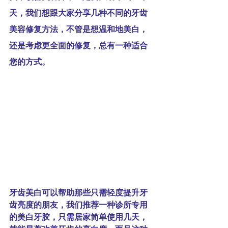
天，我们想跟大家分享几种不同的牙齿
美容修复方法，不管是想温和地美白，
还是考虑更全面的修复，总有一种适合
您的方式。
牙齿美白
可以帮助那些只需轻度提升牙
齿亮度的朋友，我们推荐一种诊所专用
的美白牙胶，只需居家简单使用几天，