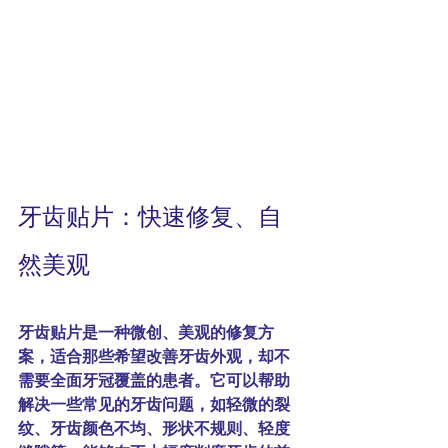
牙齿贴片：快速修复、自
然美观
牙齿贴片是一种微创、美观的修复方
案，适合那些希望改善牙齿外观，却不
需要全面牙冠覆盖的患者。它可以帮助
解决一些常见的牙齿问题，如轻微的裂
纹、牙齿颜色不均、形状不规则、轻度