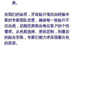
果。
在我们的诊所，牙齿贴片项目由经验丰
富的专家团队负责，确保每一枚贴片不
仅自然，还能完美契合每位客户的个性
需求。从色彩选择、形状定制，到最后
的贴合安装，专家们都力求呈现最出色
的笑容。