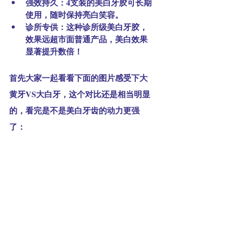
强效持久
：4支装的美白牙胶可长期
使用，随时保持亮白笑容。
诊所专供
：这种诊所级美白牙胶，
效果远超市面普通产品，美白效果
显著提升数倍！
首先大家一起看看下面的图片感受下大
黄牙VS大白牙，这个对比还是相当明显
的，看完是不是美白牙齿的动力更强
了：