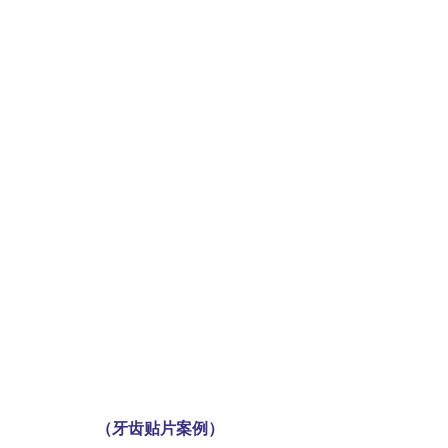
（牙齿贴片案例）