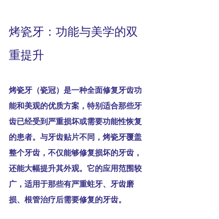
烤瓷牙：功能与美学的双
重提升 
烤瓷牙（瓷冠）是一种全面修复牙齿功
能和美观的优质方案，特别适合那些牙
齿已经受到严重损坏或需要功能性恢复
的患者。与牙齿贴片不同，烤瓷牙覆盖
整个牙齿，不仅能够修复损坏的牙齿，
还能大幅提升其外观。它的应用范围较
广，适用于那些有严重蛀牙、牙齿磨
损、根管治疗后需要修复的牙齿。