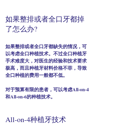
如果整排或者全口牙都掉
了怎么办?
如果整排或者全口牙都缺失的情况，可
以考虑
全口种植
技术。不过全口种植牙
手术难度大，对医生的经验和技术要求
极高，而且种植牙材料价格不菲，导致
全口种植的费用一般都不低。
对于预算有限的患者，可以考虑All-on-4 
和All-on-6的种植技术。
All-on-4种植牙技术