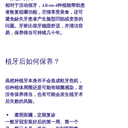
相对于活动假牙，All-on-4种植能帮助患
者恢复咀嚼功能，尽情享受美食，还可
避免缺失牙患者产生脸型凹陷或变形的
问题。牙桥比假牙稳固舒适，并清洁容
易，保养得当可持续几十年。
植牙后如何保养？
虽然种植牙本身并不会造成蛀牙危机，
但种植体周围还是可能有细菌感染，若
没有保养得当，也有可能会发生植牙术
后失败的风险。
遵照医嘱，定期复诊
一般牙冠安装好后的第一周、第一个