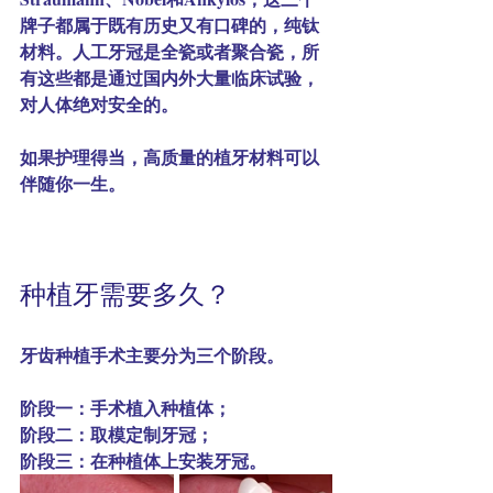
牌子都属于既有历史又有口碑的，纯钛
材料。人工牙冠是全瓷或者聚合瓷，所
有这些都是通过国内外大量临床试验，
对人体绝对安全的。
如果护理得当，高质量的植牙材料可以
伴随你一生。
种植牙需要多久？
牙齿种植手术主要分为三个阶段。
阶段一：手术植入种植体；
阶段二：取模定制牙冠；
阶段三：在种植体上安装牙冠。