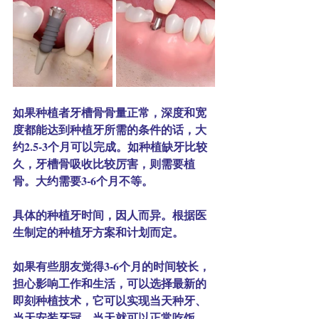
如果种植者牙槽骨骨量正常，深度和宽
度都能达到种植牙所需的条件的话，大
约2.5-3个月可以完成。如种植缺牙比较
久，牙槽骨吸收比较厉害，则需要植
骨。大约需要3-6个月不等。
具体的种植牙时间，因人而异。根据医
生制定的种植牙方案和计划而定。
如果有些朋友觉得3-6个月的时间较长，
担心影响工作和生活，可以选择最新的
即刻种植技术，它可以实现当天种牙、
当天安装牙冠、当天就可以正常吃饭，