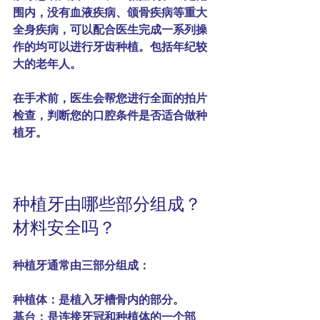
围内，没有血液疾病、颌骨疾病等重大
全身疾病，可以配合医生完成一系列操
作的均可以进行牙齿种植。包括年纪较
大的老年人。
在手术前，医生会帮您进行全面的拍片
检查，判断您的口腔条件是否适合做种
植牙。
种植牙由哪些部分组成？ 
材料安全吗？
种植牙通常由三部分组成：
种植体：是植入牙槽骨内的部分。
基台：是连接牙冠和种植体的一个部