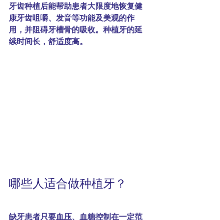
牙齿种植后能帮助患者大限度地恢复健
康牙齿咀嚼、发音等功能及美观的作
用，并阻碍牙槽骨的吸收。种植牙的延
续时间长，舒适度高。
哪些人适合做种植牙？
缺牙患者只要血压、血糖控制在一定范