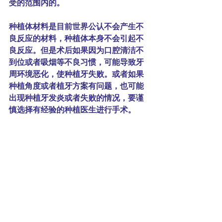
受的范围内的。
种植体材料是目前世界公认不会产生不
良反应的材料，种植体本身不会引起不
良反应。但是术后如果因为口腔清洁不
到位或者吸烟等不良习惯，可能导致牙
周环境恶化，使种植牙失败。或者如果
种植角度或者植牙方案有问题，也可能
出现种植牙发炎或者失败的情况，要谨
慎选择有经验的种植医生进行手术。