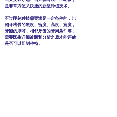
是非常方便又快捷的新型种植技术。
不过即刻种植需要满足一定条件的，比
如牙槽骨的硬度、密度、高度、宽度，
牙龈的厚薄，相邻牙齿的牙周条件等，
需要医生详细诊断和分析之后才能评估
是否可以即刻种植。