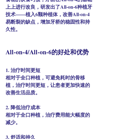
上上进行改良，研发出了All-on-6种植牙
技术——植入6颗种植体，改善All-on-4
易断裂的缺点，增加牙桥的稳固性和持
久性。
All-on-4/All-on-6的好处和优势
1. 治疗时间更短
相对于全口种植，可避免耗时的骨移
植，治疗时间更短，让患者更加快速的
改善生活品质。
2. 降低治疗成本
相对于全口种植，治疗费用能大幅度的
减少。
3. 舒适和持久