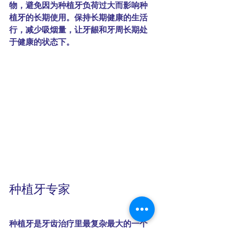
物，避免因为种植牙负荷过大而影响种
植牙的长期使用。保持长期健康的生活
行，减少吸烟量，让牙龈和牙周长期处
于健康的状态下。
种植牙专家
种植牙是牙齿治疗里最复杂最大的一个