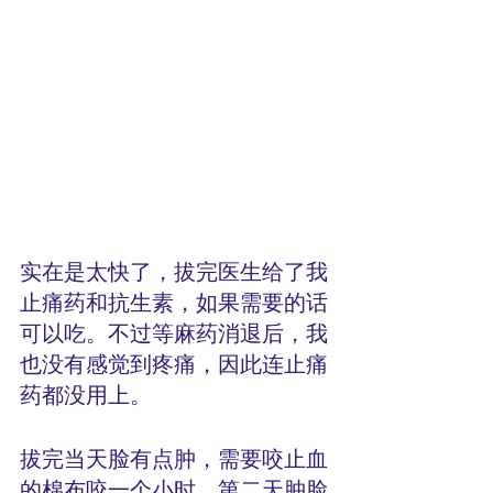
实在是太快了，拔完医生给了我
止痛药和抗生素，如果需要的话
可以吃。不过等麻药消退后，我
也没有感觉到疼痛，因此连止痛
药都没用上。
拔完当天脸有点肿，需要咬止血
的棉布咬一个小时，第二天肿脸