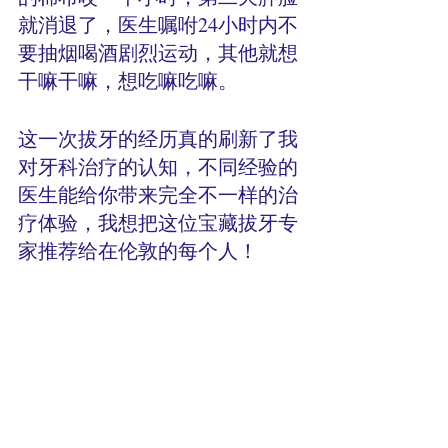
就消退了，医生嘱咐24小时内不
要抽烟喝酒剧烈运动，其他就想
干嘛干嘛，想吃嘛吃嘛。
这一次拔牙的经历真的刷新了我
对牙科治疗的认知，不同经验的
医生能给你带来完全不一样的治
疗体验，我想把这位宝藏拔牙专
家推荐给在伦敦的每个人！