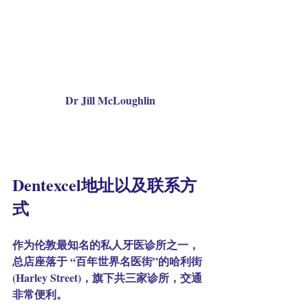
Dr 
Jill McLoughlin
Dentexcel地址以及联系方
式
作为伦敦最知名的私人牙医诊所之一，
总店座落于 “百年世界名医街”的哈利街 
(Harley Street)，旗下共三家诊所，交通
非常便利。