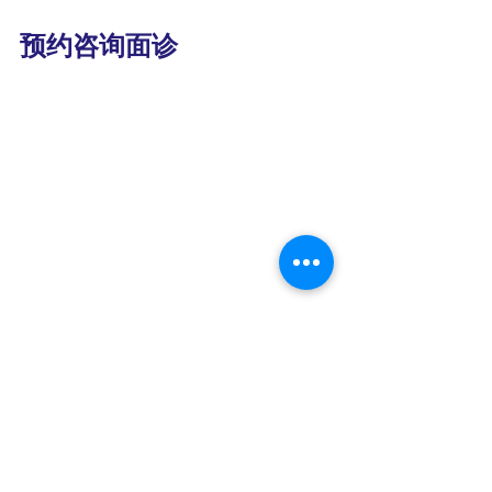
预约咨询面诊