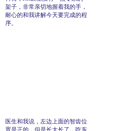
架子，非常亲切地握着我的手，
耐心的和我讲解今天要完成的程
序。
医生和我说，左边上面的智齿位
置是正的，但是长太长了，吃东