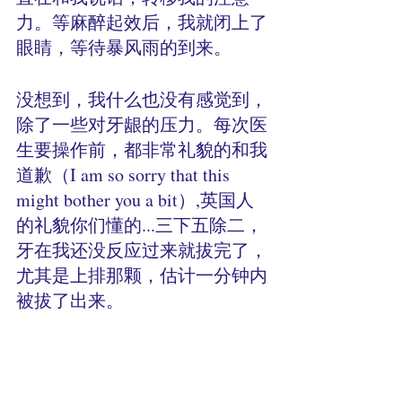
力。等麻醉起效后，我就闭上了
眼睛，等待暴风雨的到来。
没想到，我什么也没有感觉到，
除了一些对牙龈的压力。每次医
生要操作前，都非常礼貌的和我
道歉（I am so sorry that this 
might bother you a bit）,英国人
的礼貌你们懂的...三下五除二，
牙在我还没反应过来就拔完了，
尤其是上排那颗，估计一分钟内
被拔了出来。