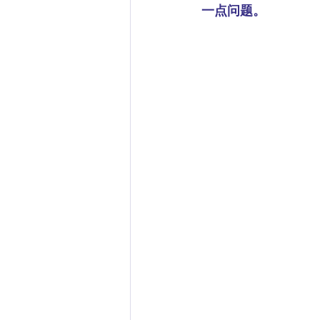
一点问题。