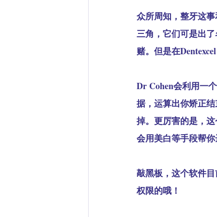
众所周知，整牙这事
三角，它们可是出了
赌。但是在Dentex
Dr Cohen会利用
据，运算出你矫正结
掉。更厉害的是，这
会用美白等手段帮你
敲黑板，这个软件目前
权限的哦！