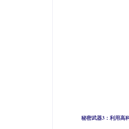
秘密武器3：利用高