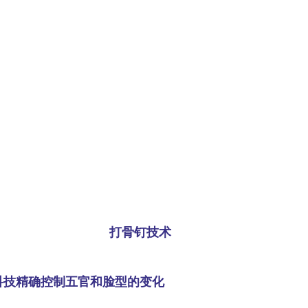
打骨钉技术
科技精确控制五官和脸型的变化