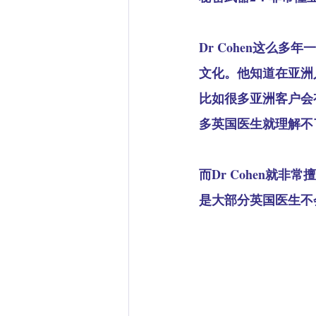
Dr Cohen这么
文化。他知道在亚洲
比如很多亚洲客户会
多英国医生就理解不
而Dr Cohen就
是大部分英国医生不会