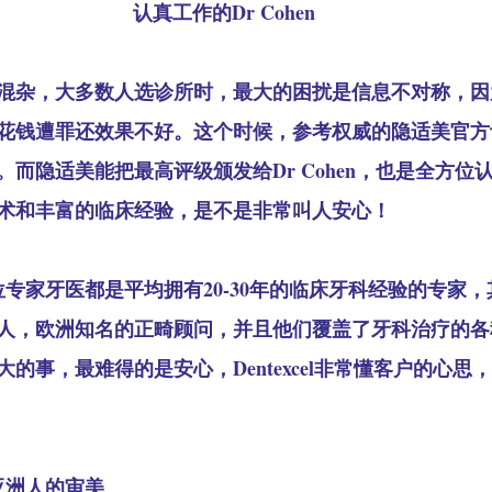
认真工作的Dr Cohen
混杂，大多数人选诊所时，最大的困扰是信息不对称，因
花钱遭罪还效果不好。这个时候，参考权威的隐适美官方
而隐适美能把最高评级颁发给Dr Cohen，也是全方位认可了
术和丰富的临床经验，是不是非常叫人安心！
位专家牙医都是平均拥有20-30年的临床牙科经验的专家
人，欧洲知名的正畸顾问，并且他们覆盖了牙科治疗的各
的事，最难得的是安心，Dentexcel非常懂客户的心思
亚洲人的审美