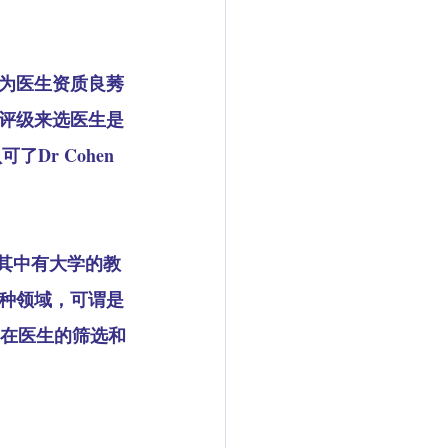
为医生资质良莠
评级来选医生是
Dr Cohen
，其中有大学的教
种领域，可谓是
，在医生的筛选和