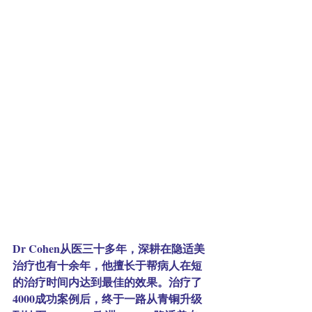
Dr Cohen从医三十多年，深耕在隐适美
治疗也有十余年，他擅长于帮病人在短
的治疗时间内达到最佳的效果。治疗了
4000成功案例后，终于一路从青铜升级