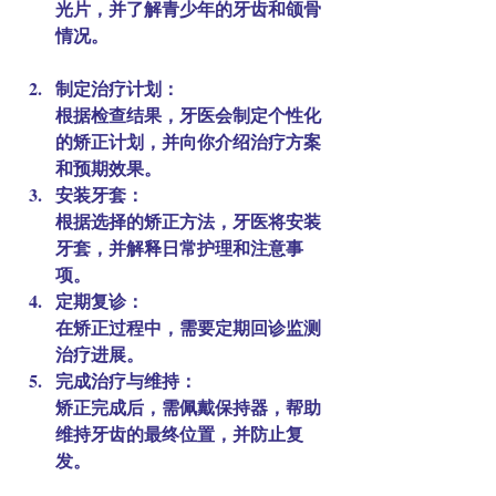
光片，并了解青少年的牙齿和颌骨
情况。
制定治疗计划：
根据检查结果，牙医会制定个性化
的矫正计划，并向你介绍治疗方案
和预期效果。
安装牙套：
根据选择的矫正方法，牙医将安装
牙套，并解释日常护理和注意事
项。
定期复诊：
在矫正过程中，需要定期回诊监测
治疗进展。
完成治疗与维持：
矫正完成后，需佩戴保持器，帮助
维持牙齿的最终位置，并防止复
发。