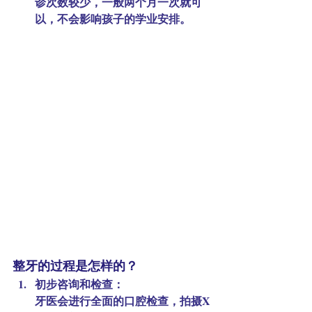
诊次数较少，一般两个月一次就可
以，不会影响孩子的学业安排。
整牙的过程是怎样的？
初步咨询和检查：
牙医会进行全面的口腔检查，拍摄X