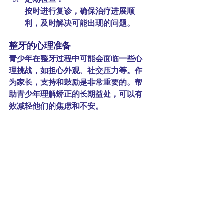
按时进行复诊，确保治疗进展顺
利，及时解决可能出现的问题。
整牙的心理准备
青少年在整牙过程中可能会面临一些心
理挑战，如担心外观、社交压力等。作
为家长，支持和鼓励是非常重要的。帮
助青少年理解矫正的长期益处，可以有
效减轻他们的焦虑和不安。