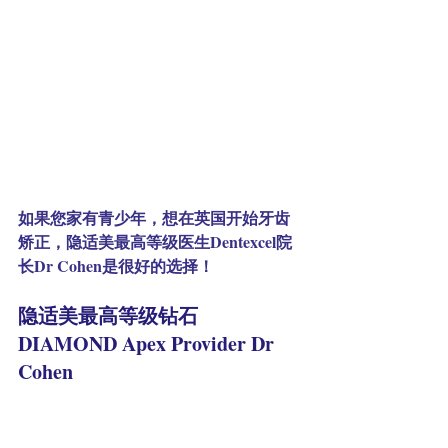
如果您家有青少年，想在英国开始牙齿
矫正，隐适美最高等级医生Dentexcel院
长Dr Cohen是很好的选择！
隐适美最高等级钻石 
DIAMOND Apex Provider Dr 
Cohen