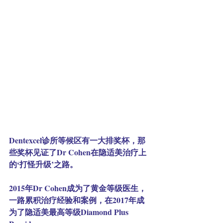
Dentexcel诊所等候区有一大排奖杯，那
些奖杯见证了Dr Cohen在隐适美治疗上
的‘打怪升级’之路。
2015年Dr Cohen成为了黄金等级医生，
一路累积治疗经验和案例，在2017年成
为了隐适美最高等级Diamond Plus 