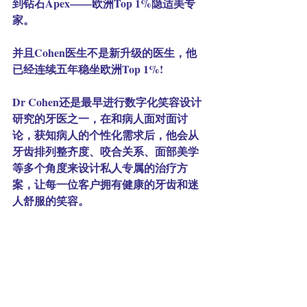
到钻石Apex——欧洲Top 1%隐适美专
家。
并且Cohen医生不是新升级的医生，他
已经连续五年稳坐欧洲Top 1%!
Dr Cohen还是最早进行数字化笑容设计
研究的牙医之一，在和病人面对面讨
论，获知病人的个性化需求后，他会从
牙齿排列整齐度、咬合关系、面部美学
等多个角度来设计私人专属的治疗方
案，让每一位客户拥有健康的牙齿和迷
人舒服的笑容。