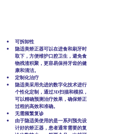
可拆卸性
隐适美矫正器可以在进食和刷牙时
取下，方便维护口腔卫生，避免食
物残渣积聚，更容易保持牙齿的健
康和清洁。
定制化治疗
隐适美采用先进的数字化技术进行
个性化定制，通过3D扫描和模拟，
可以精确预测治疗效果，确保矫正
过程的高效和准确。
无需频繁复诊
由于隐适美使用的是一系列预先设
计好的矫正器，患者通常需要的复