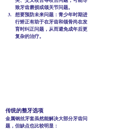
致牙齿磨损或颌关节问题。
想要预防未来问题
：青少年时期进
行矫正有助于在牙齿和颌骨尚在发
育时纠正问题，从而避免成年后更
复杂的治疗。
传统的整牙选项
金属钢丝牙套虽然能解决大部分牙齿问
题，但缺点也比较明显：