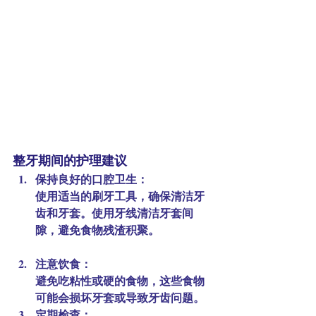
整牙期间的护理建议
保持良好的口腔卫生：
使用适当的刷牙工具，确保清洁牙
齿和牙套。使用牙线清洁牙套间
隙，避免食物残渣积聚。
注意饮食：
避免吃粘性或硬的食物，这些食物
可能会损坏牙套或导致牙齿问题。
定期检查：