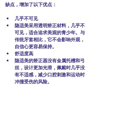
缺点，增加了以下优点：
几乎不可见
隐适美采用透明矫正材料，几乎不
可见，适合追求美观的青少年。与
传统牙套相比，它不会影响外观，
自信心更容易保持。
舒适度高
隐适美的矫正器没有金属托槽和弓
丝，设计更加光滑，佩戴时几乎没
有不适感，减少口腔刺激和运动时
冲撞受伤的风险。