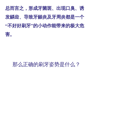
总而言之，形成牙菌斑、出现口臭、诱
发龋齿、导致牙龈炎及牙周炎都是一个
“不好好刷牙”的小动作能带来的极大危
害。
那么正确的刷牙姿势是什么？