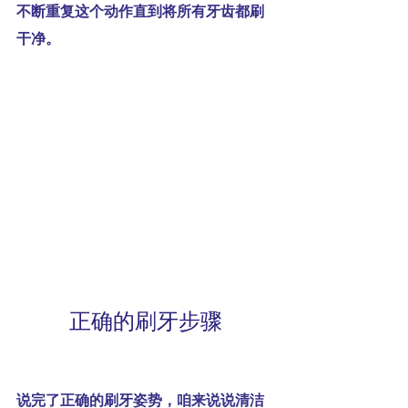
不断重复这个动作直到将所有牙齿都刷
干净。
正确的刷牙步骤
说完了正确的刷牙姿势，咱来说说清洁