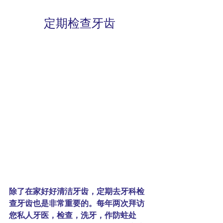
定期检查牙齿
除了在家好好清洁牙齿，定期去牙科检
查牙齿也是非常重要的。每年两次拜访
您私人牙医，检查，洗牙，作防蛀处