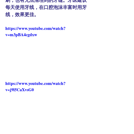
每天使用牙线，在口腔泡沫丰富时用牙
线，效果更佳。
https://www.youtube.com/watch?
v=m3pBA4cgdxw
https://www.youtube.com/watch?
v=j9l5CaXvsG0