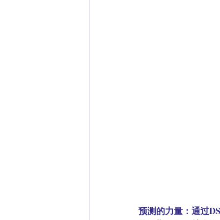
预测的力量：
通过D