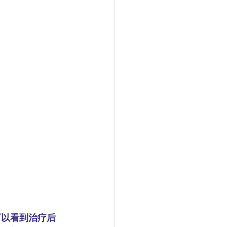
可以看到治疗后