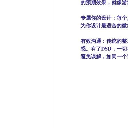
的预期效果，就像游
专属你的设计：
每个
为你设计最适合的微
有效沟通：
传统的整
惑。有了DSD，一
避免误解，如同一个