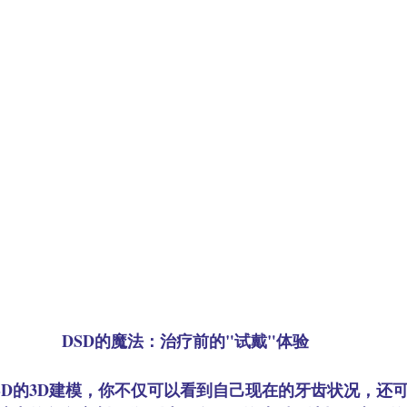
DSD的魔法：治疗前的"试戴"体验
SD的3D建模，你不仅可以看到自己现在的牙齿状况，还