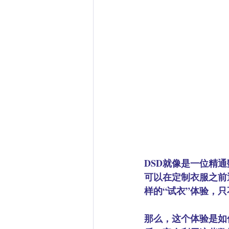
DSD就像是一位精
可以在定制衣服之前
样的“试衣”体验，
那么，这个体验是如