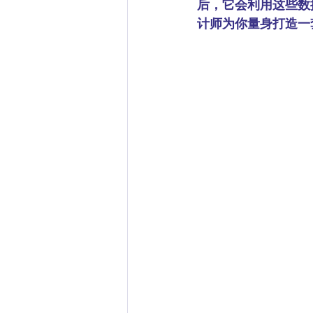
后，它会利用这些数
计师为你量身打造一