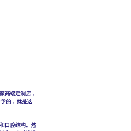
一家高端定制店，
给予的，就是这
息和口腔结构。然