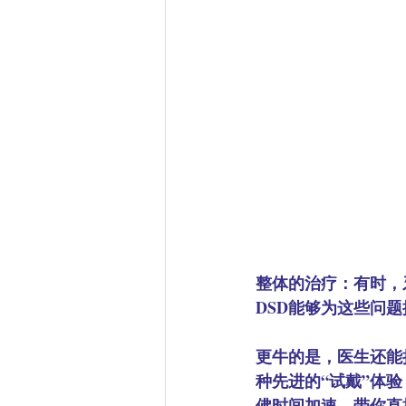
整体的治疗：
有时，
DSD能够为这些问
更牛的是，医生还能
种先进的“试戴”体
佛时间加速，带你直