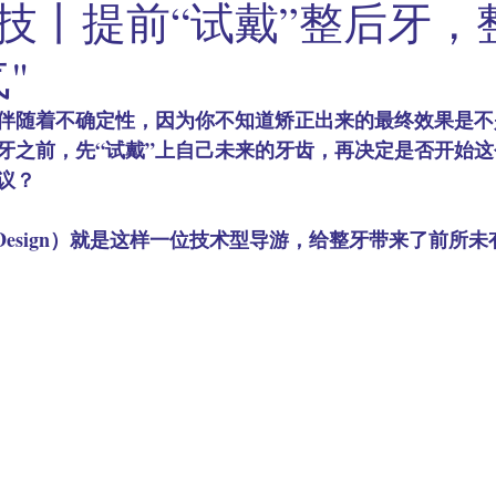
科技丨提前“试戴”整后牙，
"
伴随着不确定性，因为你不知道矫正出来的最终效果是不
牙之前，先“试戴”上自己未来的牙齿，再决定是否开始
议？
Smile Design）就是这样一位技术型导游，给整牙带来了前所