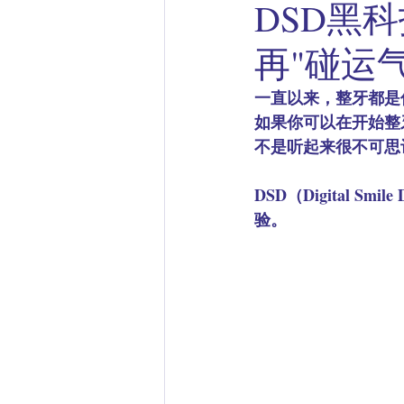
DSD黑
再"碰运气
一直以来，整牙都是
如果你可以在开始整
不是听起来很不可思
DSD（Digital 
验。