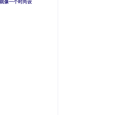
就像一个时尚设