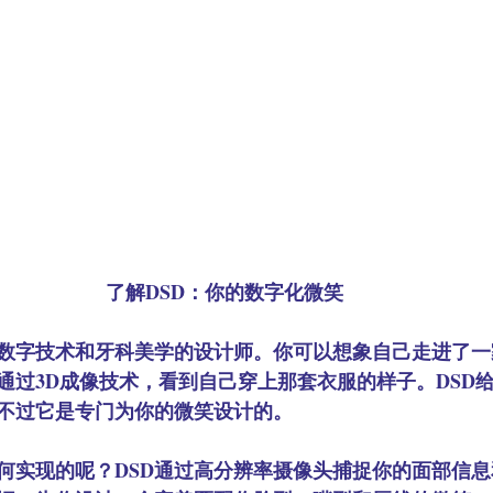
了解DSD：你的数字化微笑
通数字技术和牙科美学的设计师。你可以想象自己走进了
通过3D成像技术，看到自己穿上那套衣服的样子。DSD
只不过它是专门为你的微笑设计的。
何实现的呢？DSD通过高分辨率摄像头捕捉你的面部信