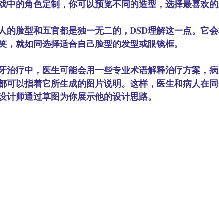
戏中的角色定制，你可以预览不同的造型，选择最喜欢的
人的脸型和五官都是独一无二的，DSD理解这一点。它
笑，就如同选择适合自己脸型的发型或眼镜框。
牙治疗中，医生可能会用一些专业术语解释治疗方案，病
切都可以指着它所生成的图片说明。这样，医生和病人在
设计师通过草图为你展示他的设计思路。