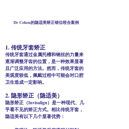
Dr Cohen的隐适美矫正错位咬合案例
1. 传统牙套矫正
传统牙套通过金属托槽和钢丝的力量来
逐渐调整牙齿的位置，是一种效果显著
且广泛应用的方法。然而，传统牙套的
美观度较低，佩戴过程中可能会对口腔
卫生造成一定影响。
2. 隐形矫正（隐适美）
隐形矫正（Invisalign）是一种现代、几
乎看不见的矫正方式。相比传统牙套，
隐适美有以下几个显著优势：