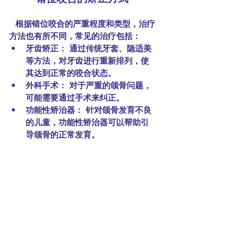
 根据错位咬合的严重程度和类型，治疗
方法也有所不同，常见的治疗包括：
牙齿矫正：
 通过传统牙套、隐适美
等方法，对牙齿进行重新排列，使
其达到正常的咬合状态。
外科手术：
 对于严重的颌骨问题，
可能需要通过手术来纠正。
功能性矫治器：
 针对颌骨发育不良
的儿童，功能性矫治器可以帮助引
导颌骨的正常发育。