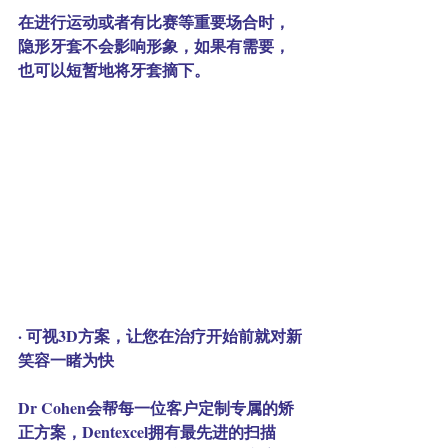
在进行运动或者有比赛等重要场合时，
隐形牙套不会影响形象，如果有需要，
也可以短暂地将牙套摘下。
· 可视3D方案，让您在治疗开始前就对新
笑容一睹为快
Dr Cohen会帮每一位客户定制专属的矫
正方案，Dentexcel拥有最先进的扫描