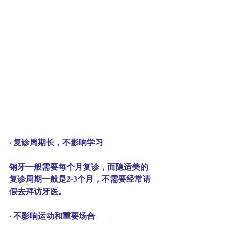
· 复诊周期长，不影响学习
钢牙一般需要每个月复诊，而隐适美的
复诊周期一般是2-3个月，不需要经常请
假去拜访牙医。
· 不影响运动和重要场合