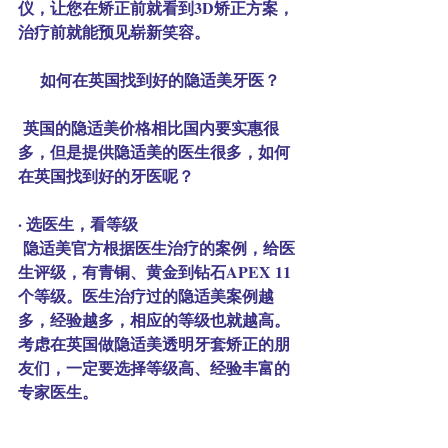
仪，让您在矫正前就看到3D矫正方案，
治疗前就能预见崭新笑容。
如何在英国找到好的隐适美牙医？
 英国的隐适美价格相比国内要实惠很
多，但是提供隐适美的医生很多，如何
在英国找到好的牙医呢？
· 
选医生，看等级
 隐适美官方根据医生治疗的案例，给医
生评级，有青铜、黄金到钻石APEX 11
个等级。医生治疗过的隐适美案例越
多，经验越多，相应的等级也就越高。 
考虑在英国做隐适美透明牙套矫正的朋
友们，一定要选择等级高、经验丰富的
专家医生。