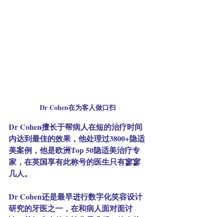
Dr Cohen在为客人做口扫
Dr Cohen擅长于帮病人在短的治疗时间
内达到最佳的效果，他处理过3800+隐适
美案例，他是欧洲Top 50隐适美治疗专
家，在英国享有此称号的医生只有寥寥
几人。
Dr Cohen还是最早进行数字化笑容设计
研究的牙医之一，在和病人面对面讨