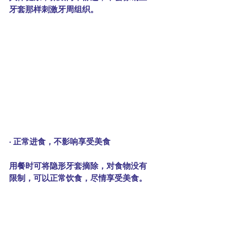
牙套那样刺激牙周组织。
· 
正常进食，不影响享受美食
用餐时可将隐形牙套摘除，对食物没有
限制，可以正常饮食，尽情享受美食。