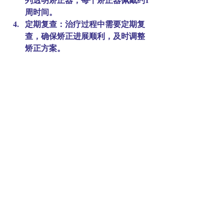
周时间。
定期复查
：治疗过程中需要定期复
查，确保矫正进展顺利，及时调整
矫正方案。