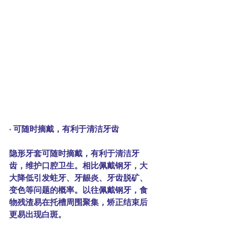
· 可随时摘戴，有利于清洁牙齿
隐形牙套可随时摘戴，有利于清洁牙
齿，维护口腔卫生。相比佩戴钢牙，大
大降低引发蛀牙、牙龈炎、牙齿脱矿、
变色等问题的概率。以往佩戴钢牙，食
物残渣易在托槽周围聚集，矫正结束后
更易出现白斑。