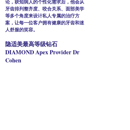
论，获知病人的个性化需求后，他会从
牙齿排列整齐度、咬合关系、面部美学
等多个角度来设计私人专属的治疗方
案，让每一位客户拥有健康的牙齿和迷
人舒服的笑容。
隐适美最高等级钻石 
DIAMOND Apex Provider Dr 
Cohen