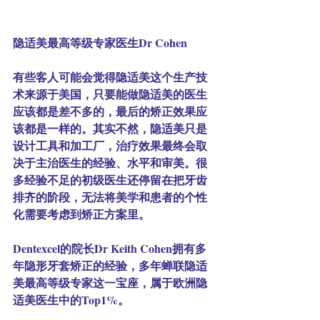
隐适美最高等级专家医生Dr Cohen
有些客人可能会觉得隐适美这个生产技
术来源于美国，只要能做隐适美的医生
应该都是差不多的，最后的矫正效果应
该都是一样的。其实不然，隐适美只是
设计工具和加工厂，治疗效果最终会取
决于主治医生的经验、水平和审美。很
多经验不足的初级医生还停留在把牙齿
排齐的阶段，无法将美学和患者的个性
化需要考虑到矫正方案里。
Dentexcel的院长Dr Keith Cohen拥有多
年隐形牙套矫正的经验，多年蝉联隐适
美最高等级专家这一宝座，属于欧洲隐
适美医生中的Top1%。