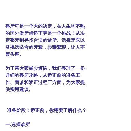
整牙可是一个大的决定，在人生地不熟
的国外做牙齿矫正更是一个挑战！从决
定整牙到寻找合适的诊所、选择牙医以
及挑选适合的牙套，步骤繁琐，让人不
禁头疼。
为了帮大家减少烦恼，我们整理了一份
详细的整牙攻略，从矫正前的准备工
作、面诊和矫正过程三方面，为大家提
供实用建议。
准备阶段：矫正前，你需要了解什么？
一.选择诊所