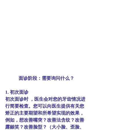
面诊阶段：需要询问什么？
1. 初次面诊
初次面诊时 ，医生会对您的牙齿情况进
行简要检查。您可以向医生提供有关您
矫正的主要期望和所希望实现的效果，
例如，想改善嘴突？改善法含纹？改善
露龈笑？改善脸型？（大小脸、歪脸、