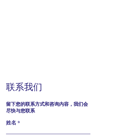
​联系我们
留下您的联系方式和咨询内容，我们会
尽快与您联系
姓名